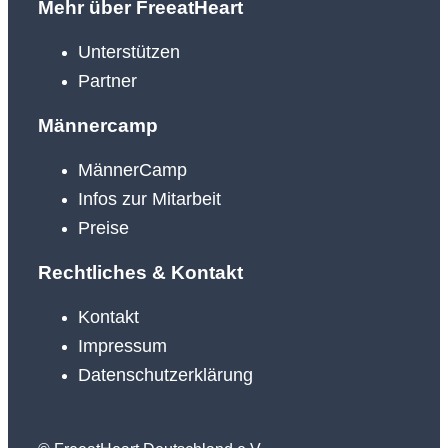
Mehr über FreeatHeart
Unterstützen
Partner
Männercamp
MännerCamp
Infos zur Mitarbeit
Preise
Rechtliches & Kontakt
Kontakt
Impressum
Datenschutzerklärung